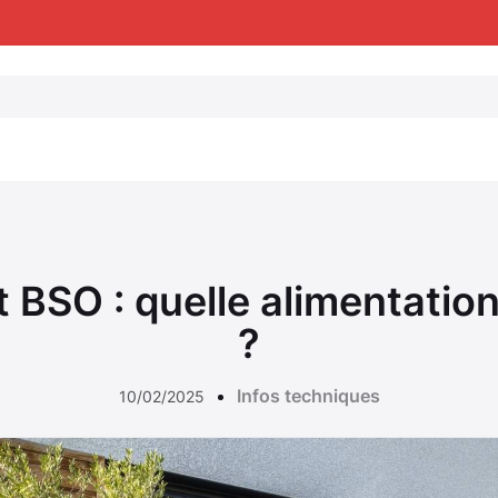
t BSO : quelle alimentation 
?
Infos techniques
10/02/2025