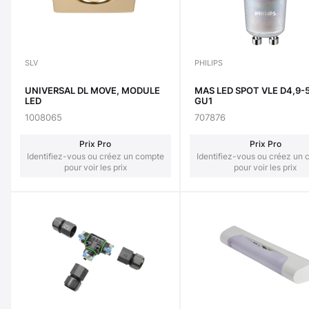
SLV
PHILIPS
UNIVERSAL DL MOVE, MODULE
MAS LED SPOT VLE D4,9
LED
GU1
1008065
707876
Prix Pro
Prix Pro
Identifiez-vous ou créez un compte
Identifiez-vous ou créez un
pour voir les prix
pour voir les prix