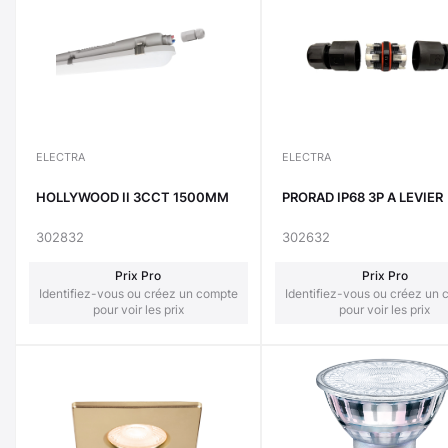
ELECTRA
ELECTRA
HOLLYWOOD II 3CCT 1500MM
PRORAD IP68 3P A LEVIER
302832
302632
Prix Pro
Prix Pro
Identifiez-vous ou créez un compte
Identifiez-vous ou créez un
pour voir les prix
pour voir les prix