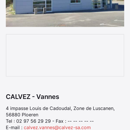
CALVEZ - Vannes
4 impasse Louis de Cadoudal, Zone de Luscanen,