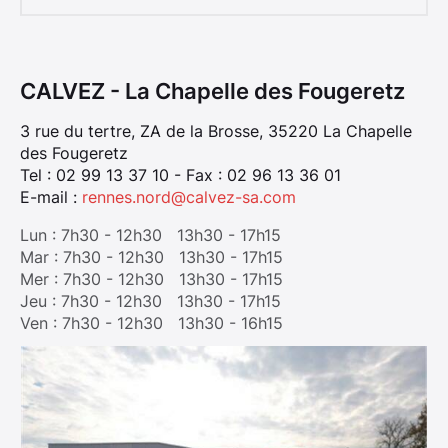
CALVEZ - La Chapelle des Fougeretz
3 rue du tertre, ZA de la Brosse, 35220 La Chapelle
des Fougeretz
Tel : 02 99 13 37 10 - Fax : 02 96 13 36 01
E-mail :
rennes.nord@calvez-sa.com
Lun : 7h30 - 12h30 13h30 - 17h15
Mar : 7h30 - 12h30 13h30 - 17h15
Mer : 7h30 - 12h30 13h30 - 17h15
Jeu : 7h30 - 12h30 13h30 - 17h15
Ven : 7h30 - 12h30 13h30 - 16h15