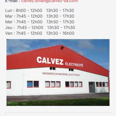
E-mail :
calvez.dinan@calvez-sa.com
Lun : 8h00 - 12h00 13h30 - 17h30
Mar : 7h45 - 12h00 13h30 - 17h30
Mer : 7h45 - 12h00 13h30 - 17h30
Jeu : 7h45 - 12h00 13h30 - 17h30
Ven : 7h45 - 12h00 13h30 - 16h00