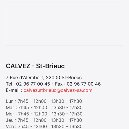
CALVEZ - St-Brieuc
7 Rue d'Alembert, 22000 St-Brieuc
Tel : 02 96 77 00 45 - Fax : 02 96 77 00 46
E-mail :
calvez.stbrieuc@calvez-sa.com
Lun : 7h45 - 12h00 13h30 - 17h30
Mar : 7h45 - 12h00 13h30 - 17h30