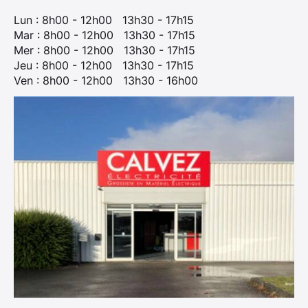
56880 Ploeren
Tel : 02 97 56 29 29 - Fax : -- -- -- -- --
E-mail :
calvez.vannes@calvez-sa.com
Lun : 8h00 - 12h00 13h30 - 17h15
Mar : 8h00 - 12h00 13h30 - 17h15
Mer : 8h00 - 12h00 13h30 - 17h15
Jeu : 8h00 - 12h00 13h30 - 17h15
Ven : 8h00 - 12h00 13h30 - 16h00