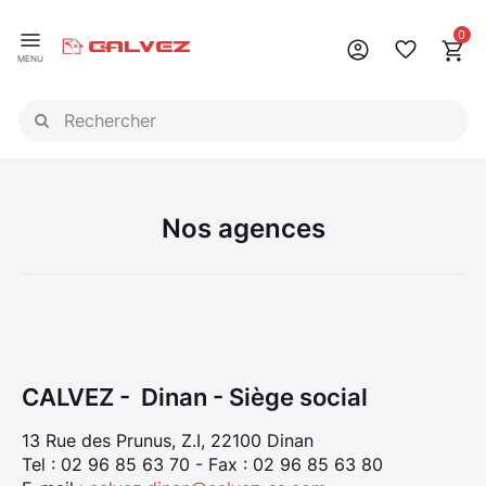
Panneau de gestion des cookies
0
MENU
Nos agences
CALVEZ - Dinan - Siège social
13 Rue des Prunus, Z.I, 22100 Dinan
Tel : 02 96 85 63 70 - Fax : 02 96 85 63 80