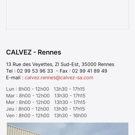
CALVEZ - Rennes
13 Rue des Veyettes, ZI Sud-Est, 35000 Rennes
Tel : 02 99 53 96 33 - Fax : 02 99 41 89 49
E-mail :
calvez.rennes@calvez-sa.com
Lun : 8h00 - 12h00 13h30 - 17h15
Mar : 8h00 - 12h00 13h30 - 17h15
Mer : 8h00 - 12h00 13h30 - 17h15
Jeu : 8h00 - 12h00 13h30 - 17h15
Ven : 8h00 - 12h00 13h30 - 16h00