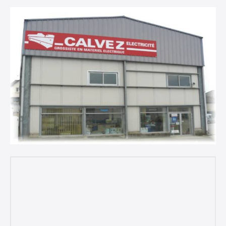
Mer : 7h45 - 12h00 13h30 - 17h30
Jeu : 7h45 - 12h00 13h30 - 17h30
Ven : 7h45 - 12h00 13h30 - 16h30