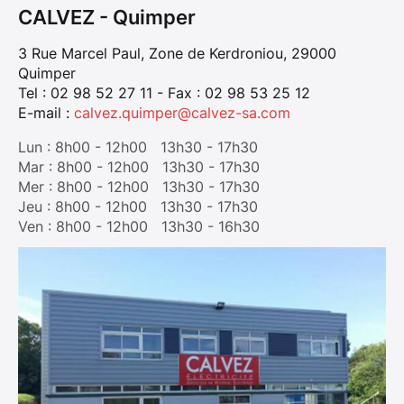
CALVEZ - Quimper
3 Rue Marcel Paul, Zone de Kerdroniou, 29000
Quimper
Tel : 02 98 52 27 11 - Fax : 02 98 53 25 12
E-mail :
calvez.quimper@calvez-sa.com
Lun : 8h00 - 12h00 13h30 - 17h30
Mar : 8h00 - 12h00 13h30 - 17h30
Mer : 8h00 - 12h00 13h30 - 17h30
Jeu : 8h00 - 12h00 13h30 - 17h30
Ven : 8h00 - 12h00 13h30 - 16h30