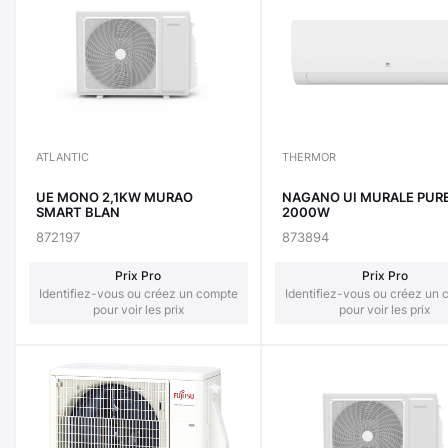
ATLANTIC
THERMOR
UE MONO 2,1KW MURAO
NAGANO UI MURALE PUR
SMART BLAN
2000W
872197
873894
Prix Pro
Prix Pro
Identifiez-vous ou créez un compte
Identifiez-vous ou créez un
pour voir les prix
pour voir les prix