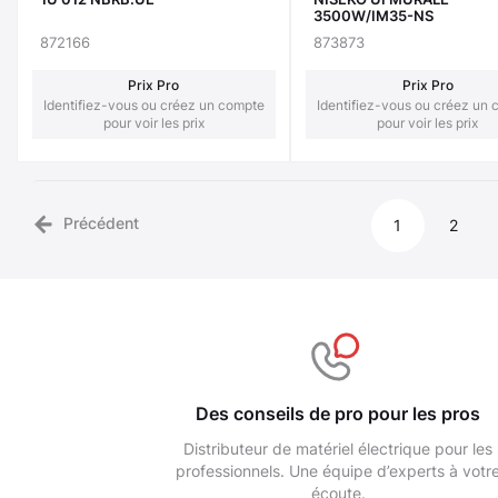
3500W/IM35-NS
872166
873873
Prix Pro
Prix Pro
Identifiez-vous ou créez un compte
Identifiez-vous ou créez un
pour voir les prix
pour voir les prix
Précédent
1
2
Des conseils de pro pour les pros
Distributeur de matériel électrique pour les
professionnels. Une équipe d’experts à votr
écoute.