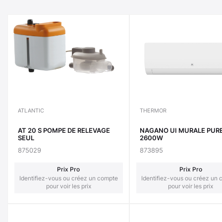
ATLANTIC
THERMOR
AT 20 S POMPE DE RELEVAGE
NAGANO UI MURALE PUR
SEUL
2600W
875029
873895
Prix Pro
Prix Pro
Identifiez-vous ou créez un compte
Identifiez-vous ou créez un
pour voir les prix
pour voir les prix