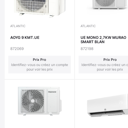
ATLANTIC
ATLANTIC
AOYG 9 KMT.UE
UE MONO 2,7KW MURAO
SMART BLAN
872069
872198
Prix Pro
Prix Pro
Identifiez-vous ou créez un compte
Identifiez-vous ou créez un
pour voir les prix
pour voir les prix